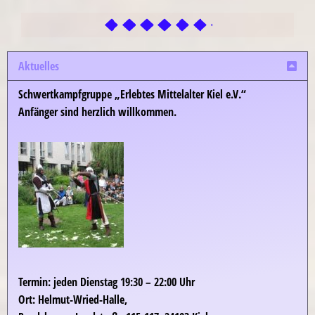
Aktuelles
Schwertkampfgruppe „Erlebtes Mittelalter Kiel e.V.“
Anfänger sind herzlich willkommen.
Termin:
jeden Dienstag 19:30 – 22:00 Uhr
Ort:
Helmut-Wried-Halle,