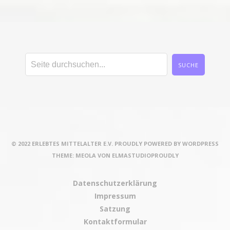
© 2022 ERLEBTES MITTELALTER E.V. PROUDLY POWERED BY WORDPRESS
THEME: MEOLA VON ELMASTUDIOPROUDLY
Datenschutzerklärung
Impressum
Satzung
Kontaktformular